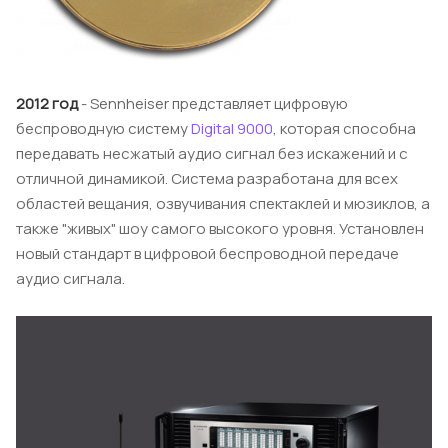
2012 год
- Sennheiser представляет цифровую
беспроводную систему
Digital 9000
, которая способна
передавать несжатый аудио сигнал без искажений и с
отличной динамикой. Система разработана для всех
областей вещания, озвучивания спектаклей и мюзиклов, а
также "живых" шоу самого высокого уровня. Установлен
новый стандарт в цифровой беспроводной передаче
аудио сигнала.