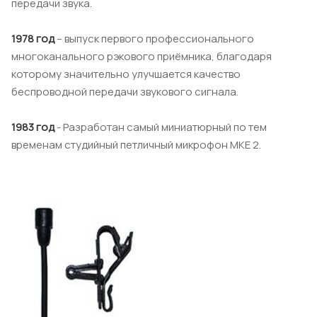
передачи звука.
1978 год
– выпуск первого профессионального
многоканального рэкового приёмника, благодаря
которому значительно улучшается качество
беспроводной передачи звукового сигнала.
1983 год
- Разработан самый миниатюрный по тем
временам студийный петличный микрофон МКЕ 2.