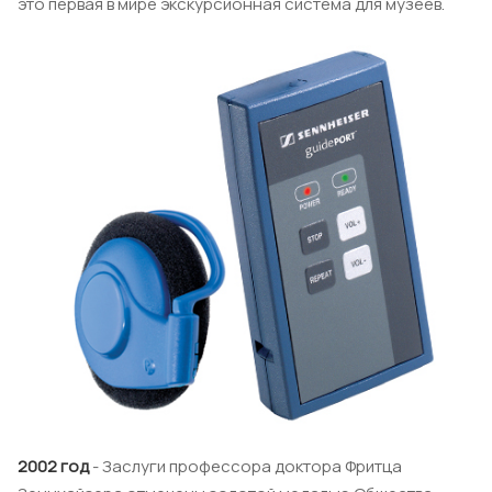
это первая в мире экскурсионная система для музеев.
2002 год
- Заслуги профессора доктора Фритца