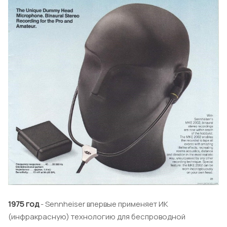
1975 год
- Sennheiser впервые применяет ИК
(инфракрасную) технологию для беспроводной