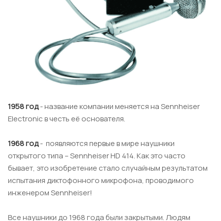
1958 год
- название компании меняется на Sennheiser
Electronic в честь её основателя.
1968 год
- появляются первые в мире наушники
открытого типа – Sennheiser HD 414. Как это часто
бывает, это изобретение стало случайным результатом
испытания диктофонного микрофона, проводимого
инженером Sennheiser!
Все наушники до 1968 года были закрытыми. Людям