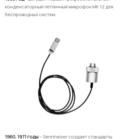
конденсаторный петличный микрофон МК 12 для
беспроводных систем.
1960, 1971 годы
– Sennheiser создает стандарты