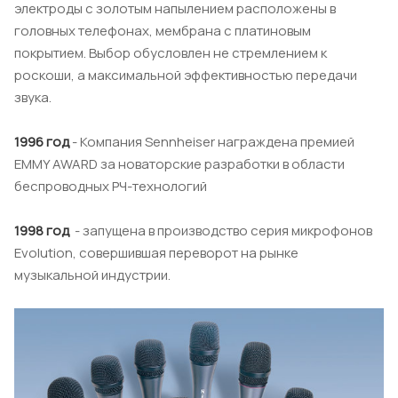
электроды с золотым напылением расположены в
головных телефонах, мембрана с платиновым
покрытием. Выбор обусловлен не стремлением к
роскоши, а максимальной эффективностью передачи
звука.
1996 год
- Компания Sennheiser награждена премией
EMMY AWARD за новаторские разработки в области
беспроводных РЧ-технологий
1998 год
- запущена в производство серия микрофонов
Evolution, совершившая переворот на рынке
музыкальной индустрии.