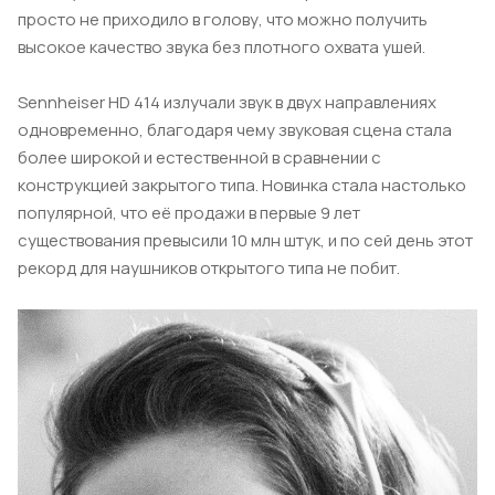
просто не приходило в голову, что можно получить
высокое качество звука без плотного охвата ушей.
Sennheiser HD 414 излучали звук в двух направлениях
одновременно, благодаря чему звуковая сцена стала
более широкой и естественной в сравнении с
конструкцией закрытого типа. Новинка стала настолько
популярной, что её продажи в первые 9 лет
существования превысили 10 млн штук, и по сей день этот
рекорд для наушников открытого типа не побит.