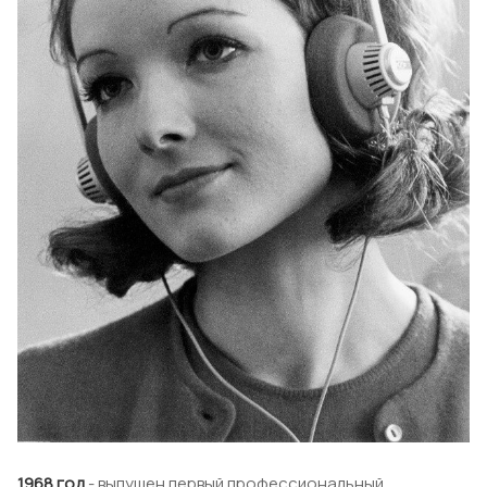
1968 год
- выпущен первый профессиональный