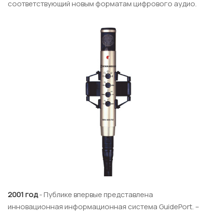
соответствующий новым форматам цифрового аудио.
2001 год
- Публике впервые представлена
инновационная информационная система GuidePort. –