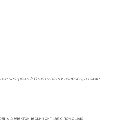
ь и настроить? Ответы на эти вопросы, а также
олны в электрический сигнал с помощью
: