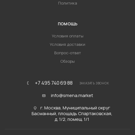
Политика
ПОМОЩЬ
Условия оплаты
Условия доставки
Вопрос-ответ
Обзоры
+7 495 740 69 88
ЗАКАЗАТЬ ЗВОНОК
info@smena.market
г. Москва, Муниципальный округ
Басманный, площадь Спартаковская,
д. 1/2, помещ. 1/1