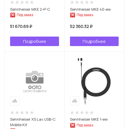
Sennheiser MKE 2-P-C
Sennheiser MKE 40-ew
Под заказ
Под заказ
51 670.69 ₽
52 360.32 ₽
Подробнее
Подробнее
Sennheiser XS Lav USB-C
Sennheiser MKE 1-ew
Mobile Kit
Под заказ