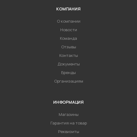
КОМПАНИЯ
О компании
Новости
Команда
Отзывы
Контакты
Документы
Бренды
Организациям
ИНФОРМАЦИЯ
Магазины
Гарантия на товар
Реквизиты