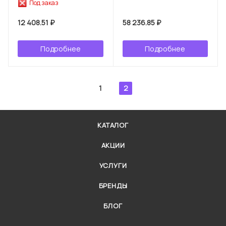
Под заказ
12 408.51 ₽
58 236.85 ₽
Подробнее
Подробнее
1
2
КАТАЛОГ
АКЦИИ
УСЛУГИ
БРЕНДЫ
БЛОГ