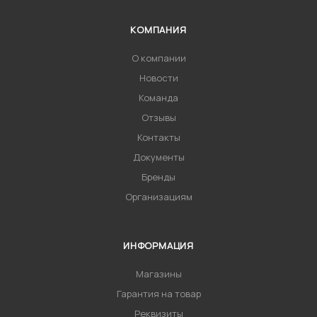
КОМПАНИЯ
О компании
Новости
Команда
Отзывы
Контакты
Документы
Бренды
Организациям
ИНФОРМАЦИЯ
Магазины
Гарантия на товар
Реквизиты