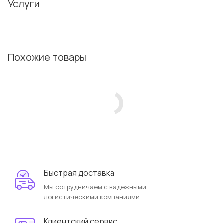
Услуги
Похожие товары
Быстрая доставка
Мы сотрудничаем с надежными
логистическими компаниями
Клиентский сервис