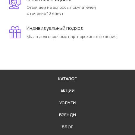
Отвечаем на вопросы покупателей
в течение 10 минут
Индивидуальный подход
Мы за долгосрочные партнерские отношения
КАТАЛОГ
АКЦИИ
УСЛУГИ
БРЕНДЫ
БЛОГ