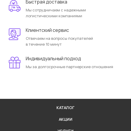
Быстрая доставка
Мы сотрудничаем с надежными
логистическими компаниями
Клиентский сервис
Отвечаем на вопросы покупателей
в течение 10 минут
Индивидуальный подход
Мы за долгосрочные партнерские отношения
КАТАЛОГ
АКЦИИ