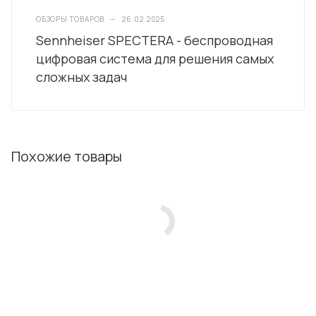
ОБЗОРЫ ТОВАРОВ
—
26.02.2025
Sennheiser SPECTERA - беспроводная
цифровая система для решения самых
сложных задач
Похожие товары