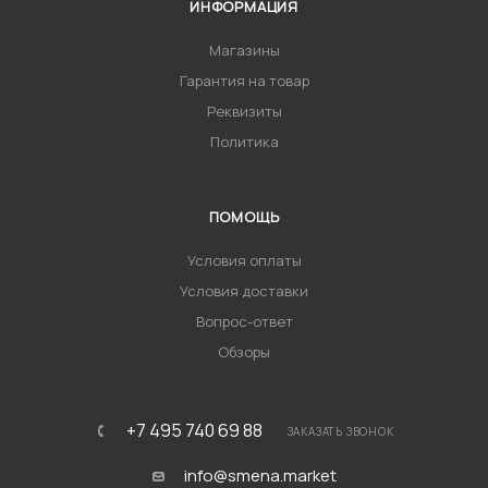
ИНФОРМАЦИЯ
Магазины
Гарантия на товар
Реквизиты
Политика
ПОМОЩЬ
Условия оплаты
Условия доставки
Вопрос-ответ
Обзоры
+7 495 740 69 88
ЗАКАЗАТЬ ЗВОНОК
info@smena.market