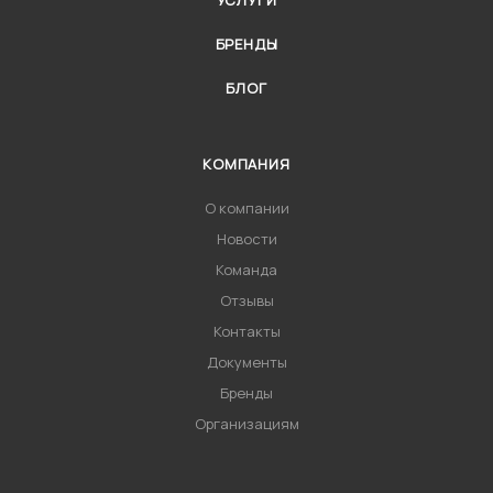
УСЛУГИ
БРЕНДЫ
БЛОГ
КОМПАНИЯ
О компании
Новости
Команда
Отзывы
Контакты
Документы
Бренды
Организациям