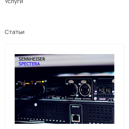
Услуги
Статьи