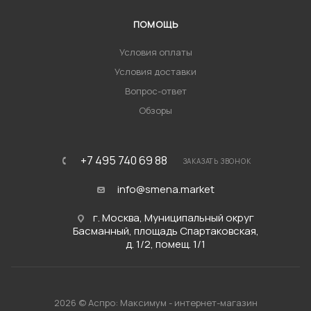
ПОМОЩЬ
Условия оплаты
Условия доставки
Вопрос-ответ
Обзоры
+7 495 740 69 88
ЗАКАЗАТЬ ЗВОНОК
info@smena.market
г. Москва, Муниципальный округ
Басманный, площадь Спартаковская,
д. 1/2, помещ. 1/1
2026 © Аспро: Максимум - интернет-магазин