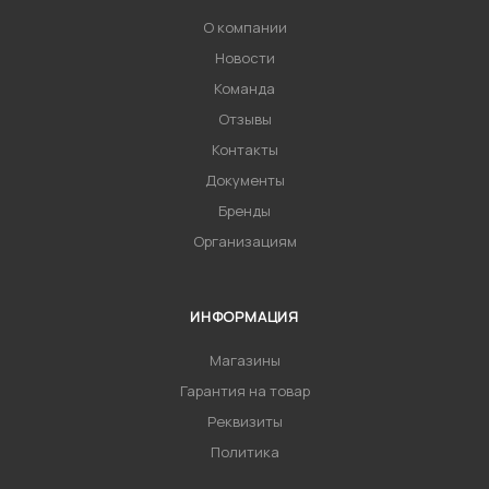
О компании
Новости
Команда
Отзывы
Контакты
Документы
Бренды
Организациям
ИНФОРМАЦИЯ
Магазины
Гарантия на товар
Реквизиты
Политика