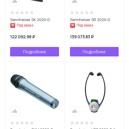
Sennheiser SK 2020-D
Sennheiser SR 2020-D
Под заказ
Под заказ
122 092.98 ₽
139 073.83 ₽
Подробнее
Подробнее