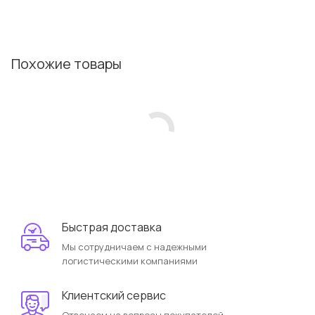
Похожие товары
Быстрая доставка
Мы сотрудничаем с надежными
логистическими компаниями
Клиентский сервис
Отвечаем на вопросы покупателей