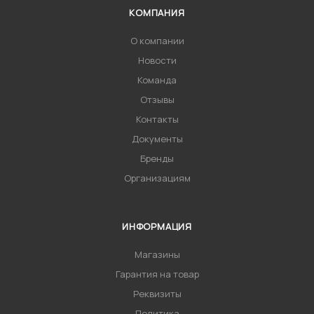
КОМПАНИЯ
О компании
Новости
Команда
Отзывы
Контакты
Документы
Бренды
Организациям
ИНФОРМАЦИЯ
Магазины
Гарантия на товар
Реквизиты
Политика