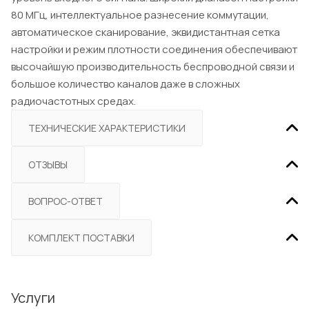
80 МГц, интеллектуальное разнесение коммутации,
автоматическое сканирование, эквидистантная сетка
настройки и режим плотности соединения обеспечивают
высочайшую производительность беспроводной связи и
большое количество каналов даже в сложных
радиочастотных средах.
ТЕХНИЧЕСКИЕ ХАРАКТЕРИСТИКИ
ОТЗЫВЫ
ВОПРОС-ОТВЕТ
КОМПЛЕКТ ПОСТАВКИ
Услуги