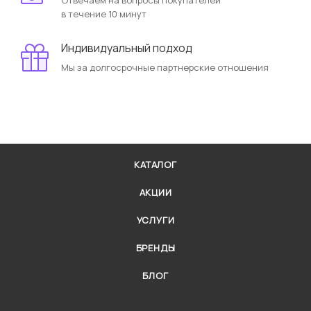
в течение 10 минут
Индивидуальный подход
Мы за долгосрочные партнерские отношения
КАТАЛОГ
АКЦИИ
УСЛУГИ
БРЕНДЫ
БЛОГ