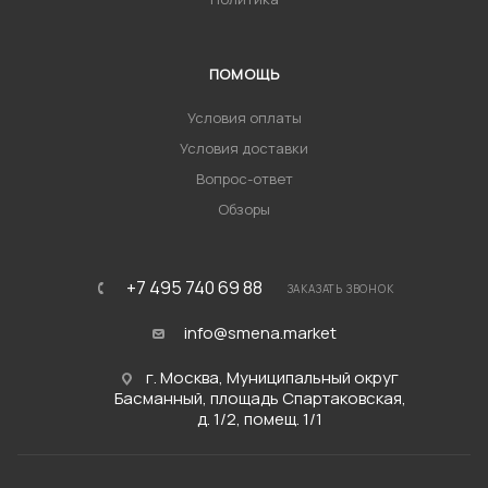
ПОМОЩЬ
Условия оплаты
Условия доставки
Вопрос-ответ
Обзоры
+7 495 740 69 88
ЗАКАЗАТЬ ЗВОНОК
info@smena.market
г. Москва, Муниципальный округ
Басманный, площадь Спартаковская,
д. 1/2, помещ. 1/1