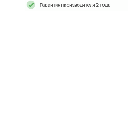
Гарантия производителя 2 года