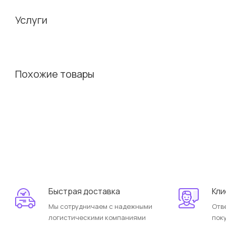
Услуги
Похожие товары
Быстрая доставка
Кли
Мы сотрудничаем с надежными
Отв
логистическими компаниями
пок