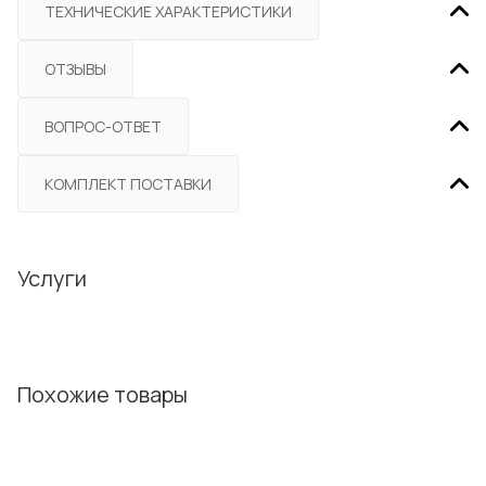
ТЕХНИЧЕСКИЕ ХАРАКТЕРИСТИКИ
ОТЗЫВЫ
ВОПРОС-ОТВЕТ
КОМПЛЕКТ ПОСТАВКИ
Услуги
Похожие товары