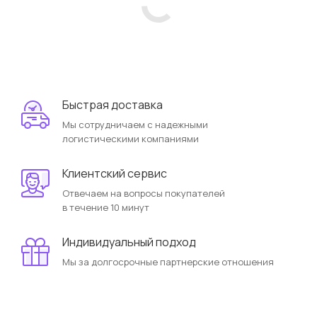
Быстрая доставка
Мы сотрудничаем с надежными
логистическими компаниями
Клиентский сервис
Отвечаем на вопросы покупателей
в течение 10 минут
Индивидуальный подход
Мы за долгосрочные партнерские отношения