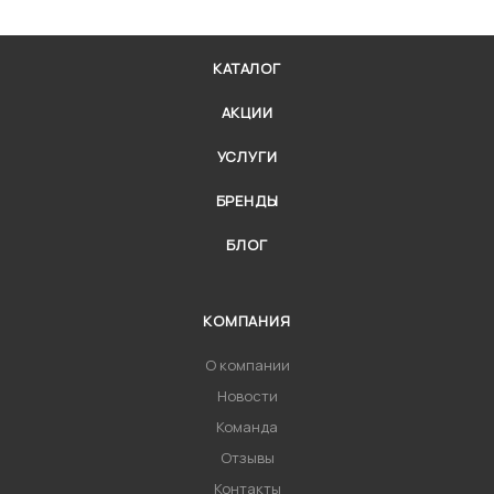
КАТАЛОГ
АКЦИИ
УСЛУГИ
БРЕНДЫ
БЛОГ
КОМПАНИЯ
О компании
Новости
Команда
Отзывы
Контакты