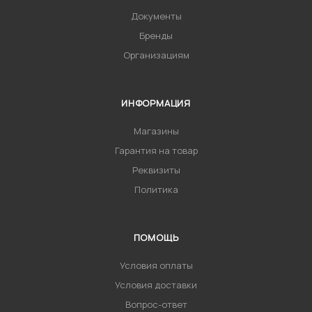
Документы
Бренды
Организациям
ИНФОРМАЦИЯ
Магазины
Гарантия на товар
Реквизиты
Политика
ПОМОЩЬ
Условия оплаты
Условия доставки
Вопрос-ответ