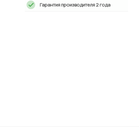
Гарантия производителя 2 года