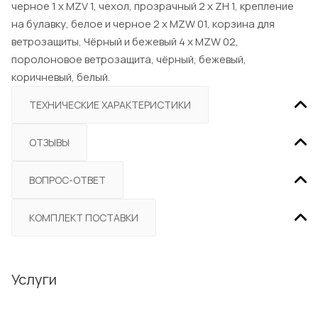
черное 1 x MZV 1, чехол, прозрачный 2 x ZH 1, крепление
на булавку, белое и черное 2 x MZW 01, корзина для
ветрозащиты, Чёрный и бежевый 4 x MZW 02,
поролоновое ветрозащита, чёрный, бежевый,
коричневый, белый.
ТЕХНИЧЕСКИЕ ХАРАКТЕРИСТИКИ
ОТЗЫВЫ
ВОПРОС-ОТВЕТ
КОМПЛЕКТ ПОСТАВКИ
Услуги