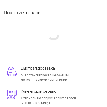
Похожие товары
Быстрая доставка
Мы сотрудничаем с надежными
логистическими компаниями
Клиентский сервис
Отвечаем на вопросы покупателей
в течение 10 минут