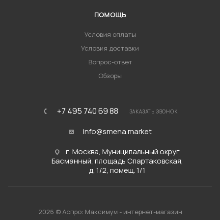
ПОМОЩЬ
Условия оплаты
Условия доставки
Вопрос-ответ
Обзоры
+7 495 740 69 88
ЗАКАЗАТЬ ЗВОНОК
info@smena.market
г. Москва, Муниципальный округ
Басманный, площадь Спартаковская,
д. 1/2, помещ. 1/1
2026 © Аспро: Максимум - интернет-магазин