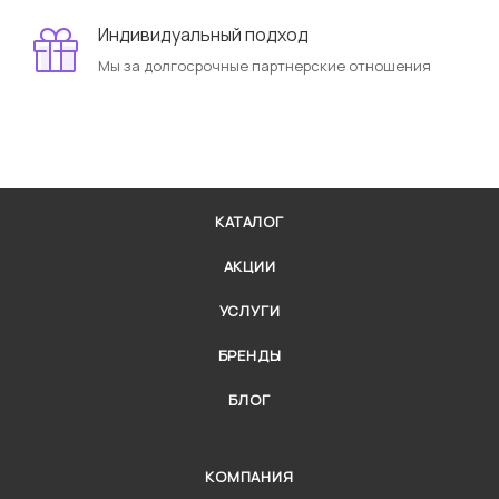
Индивидуальный подход
Мы за долгосрочные партнерские отношения
КАТАЛОГ
АКЦИИ
УСЛУГИ
БРЕНДЫ
БЛОГ
КОМПАНИЯ