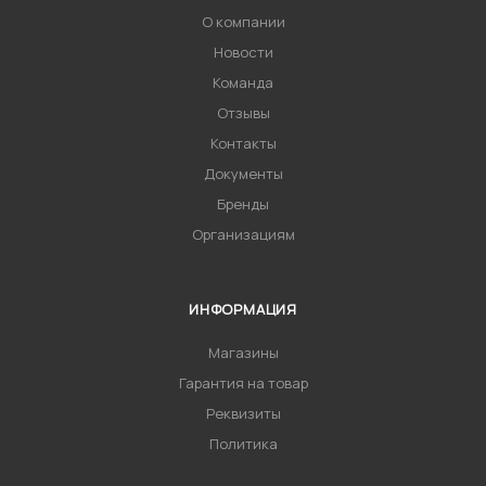
О компании
Новости
Команда
Отзывы
Контакты
Документы
Бренды
Организациям
ИНФОРМАЦИЯ
Магазины
Гарантия на товар
Реквизиты
Политика