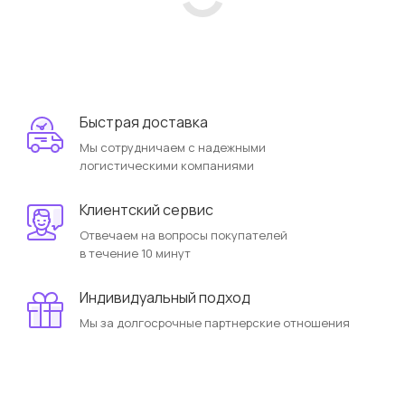
Быстрая доставка
Мы сотрудничаем с надежными
логистическими компаниями
Клиентский сервис
Отвечаем на вопросы покупателей
в течение 10 минут
Индивидуальный подход
Мы за долгосрочные партнерские отношения