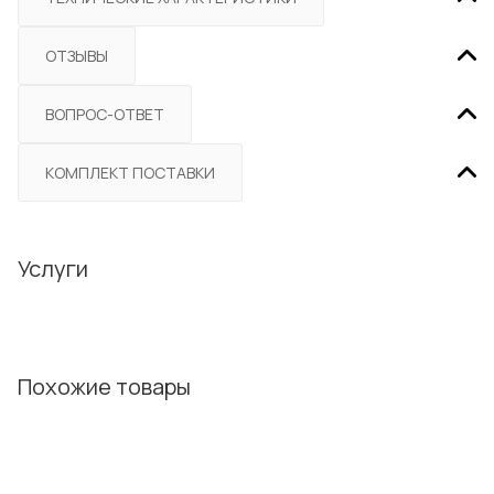
ОТЗЫВЫ
ВОПРОС-ОТВЕТ
КОМПЛЕКТ ПОСТАВКИ
Услуги
Похожие товары