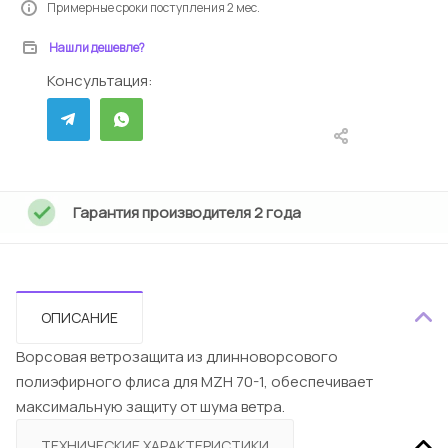
Примерные сроки поступления 2 мес.
Нашли дешевле?
Консультация:
Гарантия производителя 2 года
ОПИСАНИЕ
Ворсовая ветрозащита из длинноворсового
полиэфирного флиса для MZH 70-1, обеспечивает
максимальную защиту от шума ветра.
ТЕХНИЧЕСКИЕ ХАРАКТЕРИСТИКИ