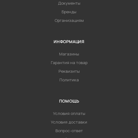
Документы
Бренды
Организациям
ИНФОРМАЦИЯ
Магазины
Гарантия на товар
Реквизиты
Политика
ПОМОЩЬ
Условия оплаты
Условия доставки
Вопрос-ответ