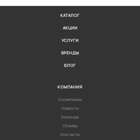
КАТАЛОГ
АКЦИИ
УСЛУГИ
БРЕНДЫ
БЛОГ
КОМПАНИЯ
О компании
Новости
Команда
Отзывы
Контакты