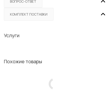
ВОПРОС-ОТВЕТ
КОМПЛЕКТ ПОСТАВКИ
Услуги
Похожие товары