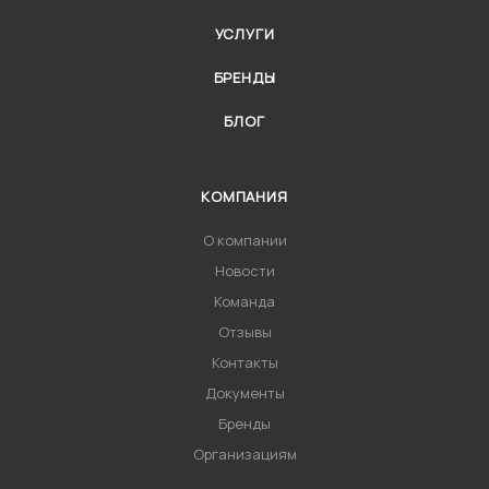
УСЛУГИ
БРЕНДЫ
БЛОГ
КОМПАНИЯ
О компании
Новости
Команда
Отзывы
Контакты
Документы
Бренды
Организациям