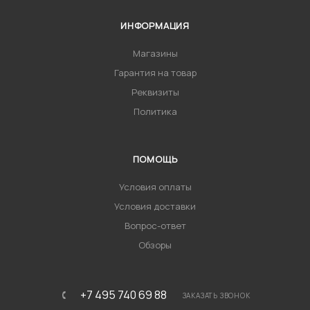
ИНФОРМАЦИЯ
Магазины
Гарантия на товар
Реквизиты
Политика
ПОМОЩЬ
Условия оплаты
Условия доставки
Вопрос-ответ
Обзоры
+7 495 740 69 88
ЗАКАЗАТЬ ЗВОНОК