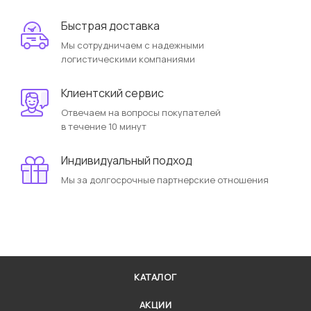
Быстрая доставка
Мы сотрудничаем с надежными
логистическими компаниями
Клиентский сервис
Отвечаем на вопросы покупателей
в течение 10 минут
Индивидуальный подход
Мы за долгосрочные партнерские отношения
КАТАЛОГ
АКЦИИ