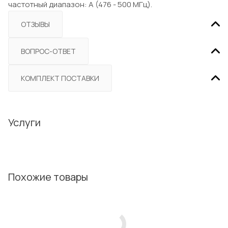
частотный диапазон: A (476 - 500 МГц).
ОТЗЫВЫ
ВОПРОС-ОТВЕТ
КОМПЛЕКТ ПОСТАВКИ
Услуги
Похожие товары