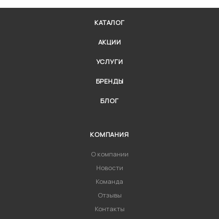
КАТАЛОГ
АКЦИИ
УСЛУГИ
БРЕНДЫ
БЛОГ
КОМПАНИЯ
О компании
Новости
Команда
Отзывы
Контакты