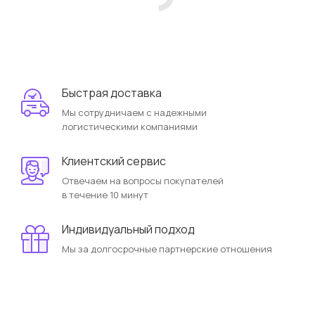
Быстрая доставка
Мы сотрудничаем с надежными
логистическими компаниями
Клиентский сервис
Отвечаем на вопросы покупателей
в течение 10 минут
Индивидуальный подход
Мы за долгосрочные партнерские отношения