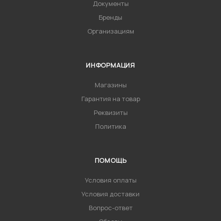
Документы
Бренды
Организациям
ИНФОРМАЦИЯ
Магазины
Гарантия на товар
Реквизиты
Политика
ПОМОЩЬ
Условия оплаты
Условия доставки
Вопрос-ответ