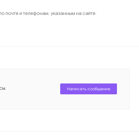
о почте и телефонам, указанным на сайте.
сы.
Написать сообщение