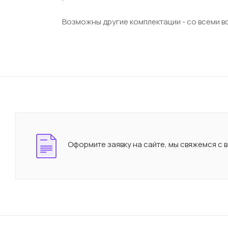
Возможны другие комплектации - со всеми в
Оформите заявку на сайте, мы свяжемся с 