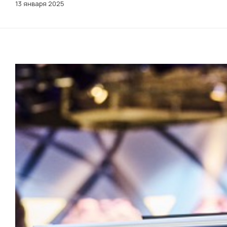
13 января 2025