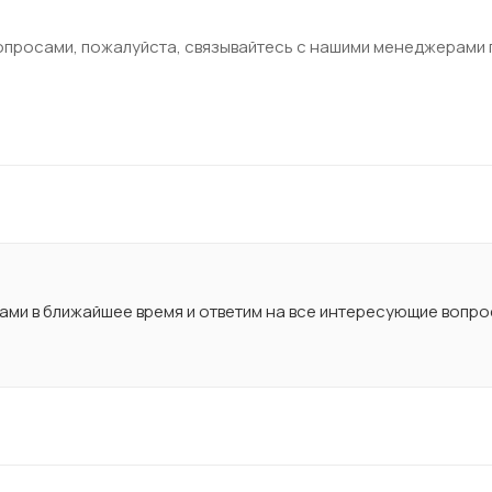
опросами, пожалуйста, связывайтесь с нашими менеджерами п
вами в ближайшее время и ответим на все интересующие вопро