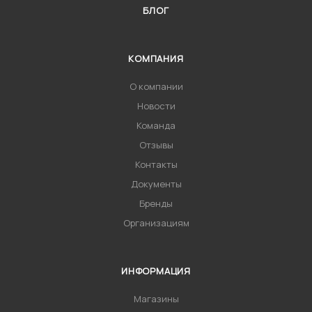
БЛОГ
КОМПАНИЯ
О компании
Новости
Команда
Отзывы
Контакты
Документы
Бренды
Организациям
ИНФОРМАЦИЯ
Магазины